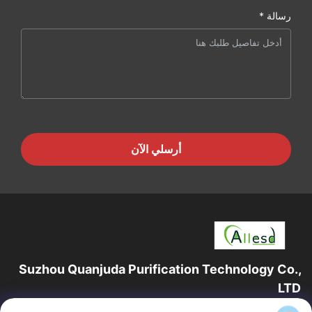
رسالة *
أرسلي الآن
Suzhou Quanjuda Purification Technology Co.,
LTD