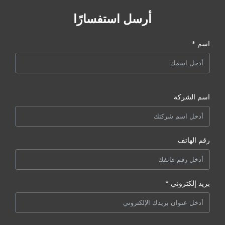
أرسل استفسارًا
اسم *
اسم الشركة
رقم الهاتف
بريد إلكتروني *