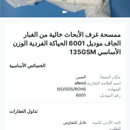
ممسحة غرف الأبحاث خالية من الغبار
الجاف موديل 6001 الحياكة الفردية الوزن
الأساسي 135GSM
الخصائص الأساسية
مكان المنشأ:
الصين
اسم العلامة التجارية:
allesd
الشهادة:
ISO/SGS/ROHS
رقم الموديل:
6001
تداول العقارات
الحد الأدنى لكمية
قابل للتفاوض
الطلب: