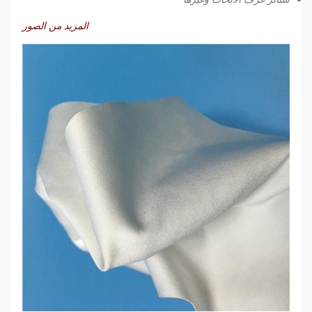
المزيد من الصور