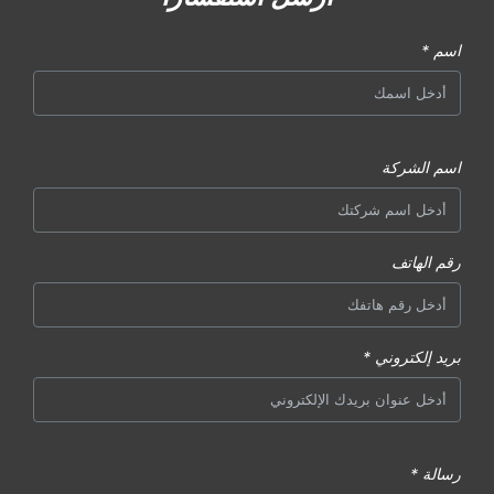
اسم *
اسم الشركة
رقم الهاتف
بريد إلكتروني *
رسالة *