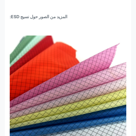
المزيد من الصور حول نسيج ESD: