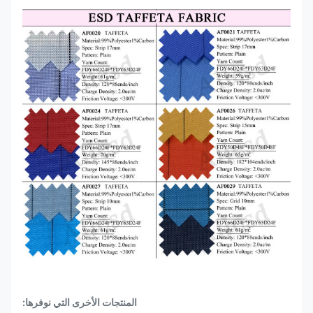
المنتجات الأخرى التي نوفرها: