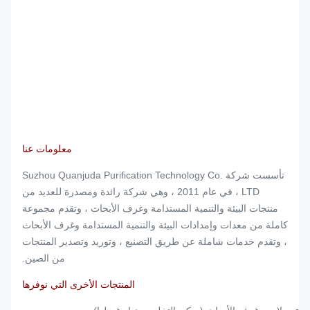
معلومات عنا
تأسست شركة Suzhou Quanjuda Purification Technology Co.
، LTD في عام 2011 ، وهي شركة رائدة ومصدرة للعديد من
منتجات البيئة والتنمية المستدامة وغرف الأبحاث ، وتقدم مجموعة
كاملة من معدات وإمدادات البيئة والتنمية المستدامة وغرف الأبحاث
، وتقدم خدمات شاملة عن طريق التصنيع ، وتوريد وتصدير المنتجات
من الصين.
المنتجات الأخرى التي نوفرها