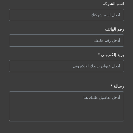
اسم الشركة
رقم الهاتف
بريد إلكتروني *
رسالة *