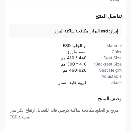
تفاصيل المنتج
إبراز:
esd البراز
,
مكافحة ساكنة البراز
Material:
بو الجلود ESD
Color:
اسود وازرق
Seat Size:
440 * 410 مم
Backrest Size:
410 * 300 مم
Seat Height
460-620 مم
Adjustable:
Base:
كروم فايف ستار
وصف المنتج
مريح بو الجلود مكافحة ساكنة كرسي قابل للتعديل ارتفاع الكراسي
المريحة ESD