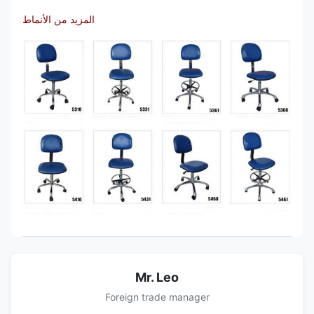
المزيد من الأنماط
Mr. Leo
Foreign trade manager