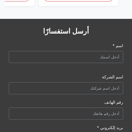
أرسل استفسارًا
اسم *
اسم الشركة
رقم الهاتف
بريد إلكتروني *