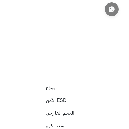
نموذج
ESD الآمن
الحجم الخارجي
سعة بكرة