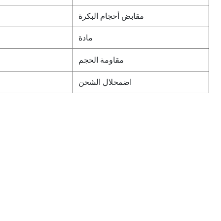
مقابض أحجام البكرة
مادة
مقاومة الحجم
اضمحلال الشحن