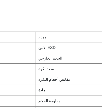
نموذج
ESD الآمن
الحجم الخارجي
سعة بكرة
مقابض أحجام البكرة
مادة
مقاومة الحجم