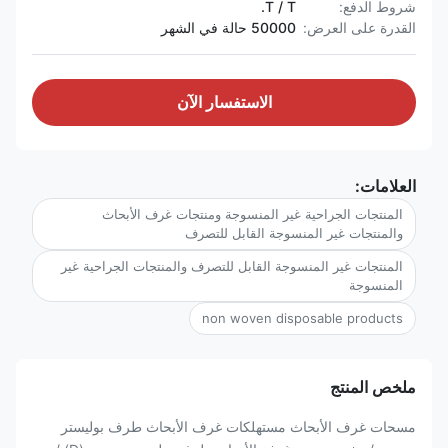
شروط الدفع:
T / T.
القدرة على العرض:
50000 حالة في الشهر
الاستفسار الآن
العلامات:
المنتجات الجراحية غير المنسوجة ومنتجات غرف الأبحاث
والمنتجات غير المنسوجة القابل للتصرف
المنتجات غير المنسوجة القابل للتصرف والمنتجات الجراحية غير
المنسوجة
non woven disposable products
ملخص المنتج
مسحات غرف الأبحاث مستهلكات غرف الأبحاث طرف بوليستر