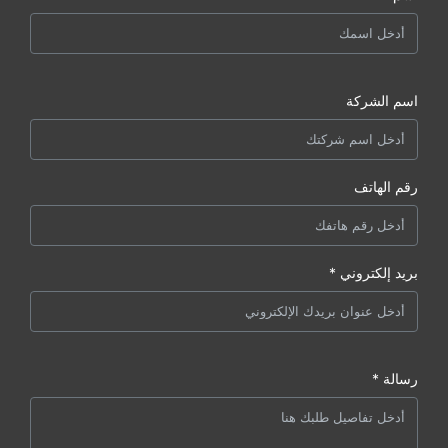
اسم الشركة
رقم الهاتف
بريد إلكتروني *
رسالة *