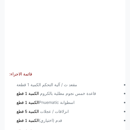
قائمة الاجزاء:
مقعد ث / آلية التحكم الكمية 1 قطعة
قاعدة خمس نجوم مطلية بالكروم
الكمية 1 قطع
اسطوانة Pnuematic
الكمية 1 قطع
انزلاقات / عجلات
الكمية 5 قطع
قدم (اختياري)
الكمية 1 قطع