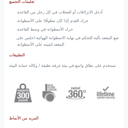
تعليمات التجميع
أدخل الانزلاقات أو العجلات في كل رجل من القاعدة.
حرك القدم (إذا كان مطوقًا) على الأسطوانة.
حرك الأسطوانة في وسط القاعدة.
ضع المقعد بآلية التحكم في نهاية الاسطوانة الهوائية.اجلس على
المقعد لتثبيته على الأسطوانة.
التطبيقات
تستخدم على نطاق واسع في بيئة غرفة نظيفة / وكالة حماية البيئة
المزيد من الأنماط