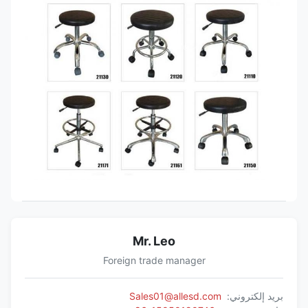
Mr. Leo
Foreign trade manager
بريد إلكتروني:
Sales01@allesd.com