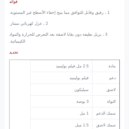
فوائد
1 ، رقيق وقابل للتوافق مما يتيح إخفاء الأسطح غير المستوية.
2 ، عزل كهربائي ممتاز.
3 ، يزيل نظيفة دون بقايا لاصقة بعد التعرض للحرارة والمواد
الكيميائية.
تحديد
مادة
2.5 مل.فيلم بوليميد
دعم
فيلم بوليميد
لاصق
سيليكون
النواة
3 بوصة
سمك الدعم
1 مل
سمك لاصق
1.5 ميل