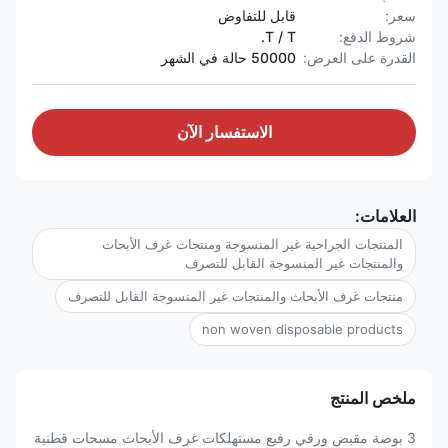
سعر:
قابل للتفاوض
شروط الدفع:
T / T.
القدرة على العرض:
50000 حالة في الشهر
الاستفسار الآن
العلامات:
المنتجات الجراحية غير المنسوجة ومنتجات غرف الأبحاث
والمنتجات غير المنسوجة القابل للتصرف
منتجات غرف الأبحاث والمنتجات غير المنسوجة القابل للتصرف
non woven disposable products
ملخص المنتج
3 بوصة مقبض ورقي رفيع مستهلكات غرف الأبحاث مسحات قطنية