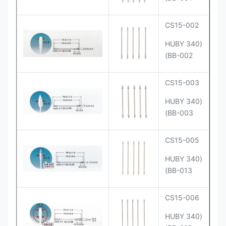
CS15-002
(HUBY 340
BB-002)
CS15-003
(HUBY 340
BB-003)
CS15-005
(HUBY 340
BB-013)
CS15-006
(HUBY 340