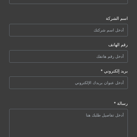
اسم الشركة
رقم الهاتف
بريد إلكتروني *
رسالة *