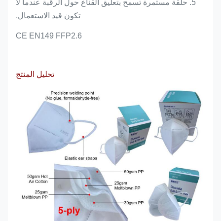
5. حلقة مستمرة تسمح بتعليق القناع حول الرقبة عندما لا
تكون قيد الاستعمال.
6.CE EN149 FFP2
تحليل المنتج