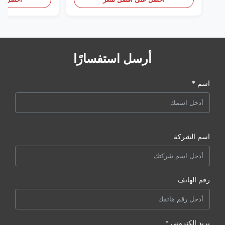
أرسل استفسارًا
اسم *
اسم الشركة
رقم الهاتف
بريد إلكتروني *