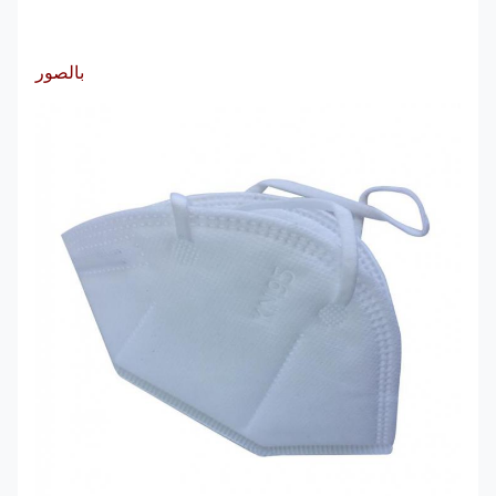
بالصور