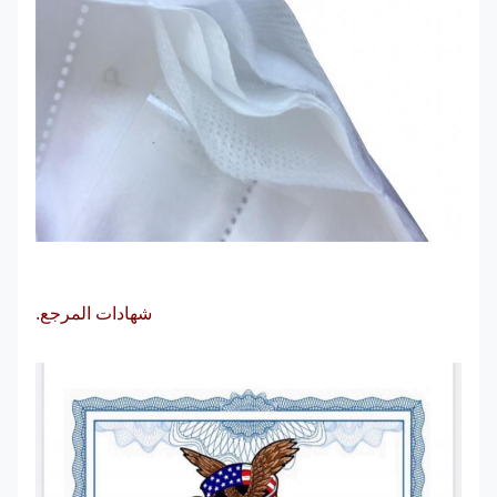
شهادات المرجع.