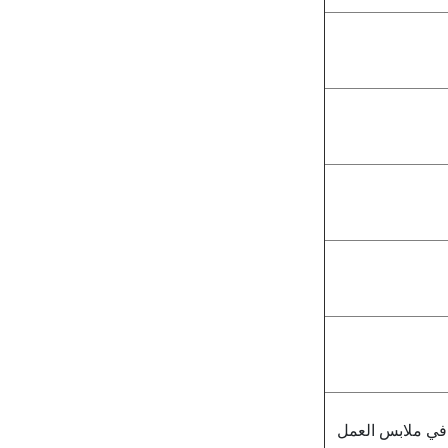
ة في ملابس العمل