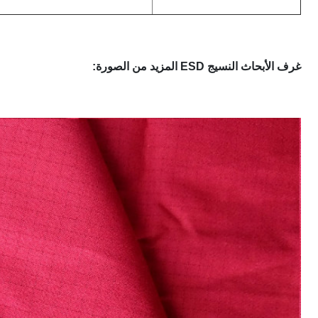
غرف الأبحاث النسيج ESD المزيد من الصورة: