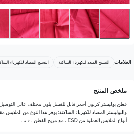
العلامات
النسيج المبدد للكهرباء الساكنة
النسيج المضاد للكهرباء الساك
ملخص المنتج
والبوليستر المضاد للكهرباء الساكنة: يوفر هذا النوع من الملابس مقا
أنواع الملابس العملية من ESD ، مع مزيج القطن ، ف...