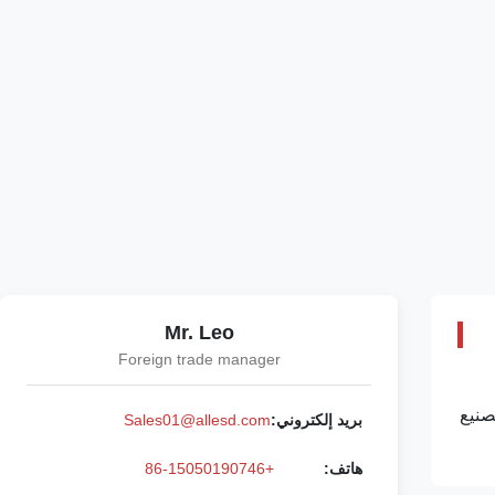
Mr. Leo
Foreign trade manager
صنيع
بريد إلكتروني:
Sales01@allesd.com
هاتف:
+86-15050190746