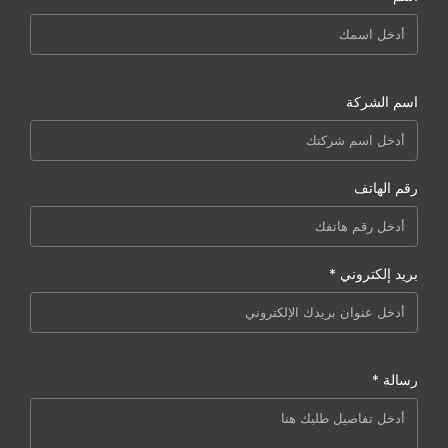
اسم الشركة
رقم الهاتف
بريد إلكتروني *
رسالة *