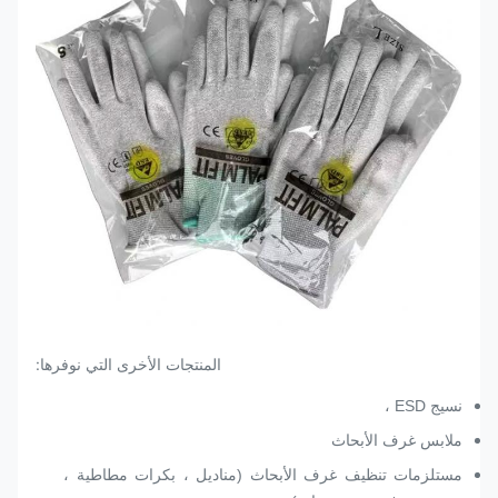
المنتجات الأخرى التي نوفرها:
نسيج ESD ،
ملابس غرف الأبحاث
مستلزمات تنظيف غرف الأبحاث (مناديل ، بكرات مطاطية ،