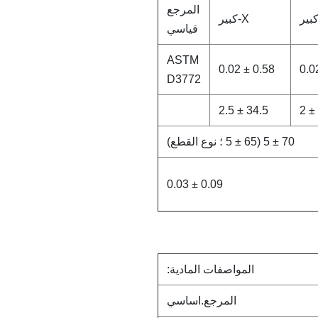
المرجع
بير
X-كبير
قياسي
ASTM
0.58 ± 0.02
D3772
34.5 ± 2.5
70 ± 5 (65 ± 5 ؛ نوع القطع)
0.09 ± 0.03
المواصفات المادية:
المرجع.اساسي