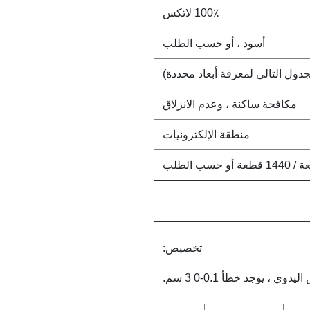
100٪ لاتكس
أسود ، أو حسب الطلب
مكافحة ساكنة ، وعدم الانزلاق
منطقة الإلكترونيات
تخصيص:
دوي ، يوجد خطأ 0.1-0 3 سم.