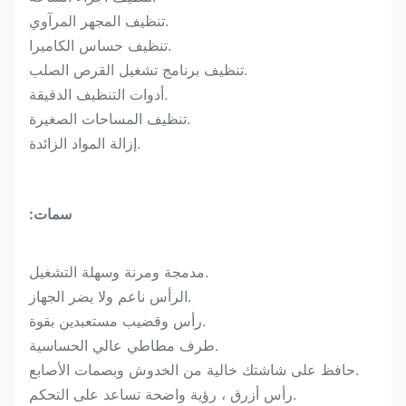
.تنظيف المجهر المرآوي
.تنظيف حساس الكاميرا
.تنظيف برنامج تشغيل القرص الصلب
.أدوات التنظيف الدقيقة
.تنظيف المساحات الصغيرة
.إزالة المواد الزائدة
سمات:
.مدمجة ومرنة وسهلة التشغيل
.الرأس ناعم ولا يضر الجهاز
.رأس وقضيب مستعبدين بقوة
.طرف مطاطي عالي الحساسية
.حافظ على شاشتك خالية من الخدوش وبصمات الأصابع
.رأس أزرق ، رؤية واضحة تساعد على التحكم