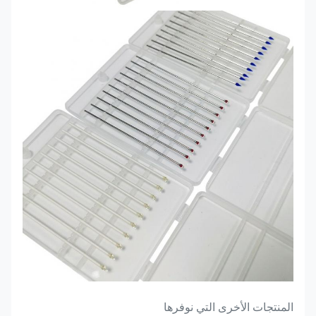
المنتجات الأخرى التي نوفرها