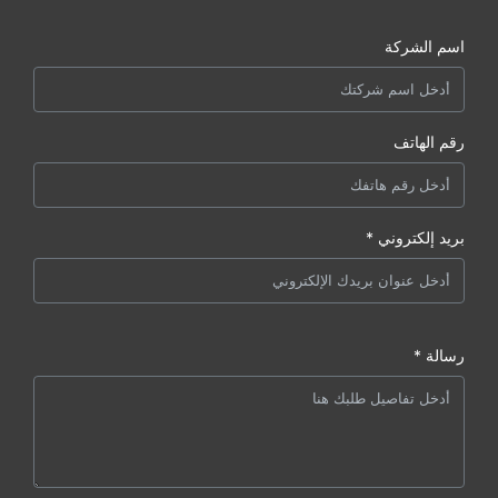
اسم الشركة
رقم الهاتف
بريد إلكتروني *
رسالة *