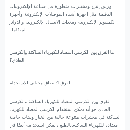
ورش إنتاج ومختبرات متطورة في صناعة الإلكترونيات
الدقيقة مثل أجهزة أشباه الموصلات الإلكترونية وأجهزة
الكمبيوتر الإلكترونية ومعدات الاتصال الإلكترونية والدوائر
المتكاملة
ما الفرق بين الكرسي المضاد للكهرباء الساكنة والكرسي
العادي؟
الفرق 1: نطاق مختلف للاستخدام
الفرق بين الكرسي المضاد للكهرباء الساكنة والكرسي
العادي هو أنه يمكن استخدام الكرسي المضاد للكهرباء
الساكنة في مختبرات متنوعة خالية من الغبار وبيئات خاصة
مضادة للكهرباء الساكنة.بالطبع ، يمكن استخدامه أيضًا في