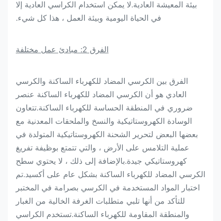
بيئة المعيشة العادية.لا يمكن استخدام الكراسي العادية إلا
في الحياة اليومية وبيئة العمل ، هذا كل شيء.
الفرق 2: مبادئ عمل مختلفة
الفرق بين الكرسي المضاد للكهرباء الساكنة والكرسي
العادي هو أن الكرسي المضاد للكهرباء الساكنة عنصر
ضروري في المنطقة الحساسة للكهرباء الساكنة.تتعاون
الوسادة الكهروستاتيكية والنسخ والملحقات المعدنية مع
بعضها البعض لتحرير الشحنة الكهروستاتيكية المتولدة في
عملية التلامس على الأرض ، والتي تتمتع بوظيفة تفريغ
كهروستاتيكي جيدة.بالإضافة إلى ذلك ، لا يحتوي سطح
الكرسي المضاد للكهرباء الساكنة بشكل عام على أكسيد.تم
اختبار المواد المستخدمة في الكرسي بصرامة في المختبر
للتأكد من أنها تلبي متطلبات الغرفة الخالية من الغبار
والمنطقة المقاومة للكهرباء الساكنة.تستخدم الكراسي