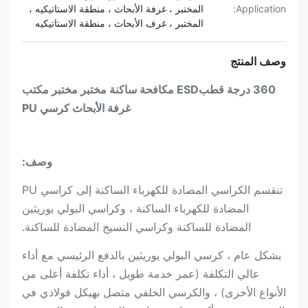
Application:
المختبر ، غرفة الأبحاث ، منطقة الاستاتيكيه ،
المختبر ، غرف الأبحاث ، منطقة الاستاتيكيه
وصف المنتج
360 درجة قطب
ESD مكافحة ساكنة مختبر مختبر مكتب
غرفة الأبحاث كرسي PU
وصف:
تنقسم الكراسي المضادة للكهرباء الساكنة إلى كراسي PU
المضادة للكهرباء الساكنة ، وكراسي البولي يوريثين
المضادة للساكنة وكراسي النسيج المضادة للساكنة.
بشكل عام ، كرسي البولي يوريثين بالدفع الرئيسي مع أداء
عالي التكلفة (عمر خدمة طويل ، أداء تكلفة أعلى من
الأنواع الأخرى) ، والكرسي الخلفي متصل بهيكل فولاذي في