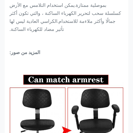
بموصلية ممتازة.يمكن استخدام التلامس مع الأرض
كسلسلة سحب لتحرير الكهرباء الساكنة ، والتي تكون أكثر
جمالًا وأكثر ملاءمة للاستخدام.الكراسي العادية ليس لها
تأثير مضاد للكهرباء الساكنة.
المزيد من صور: