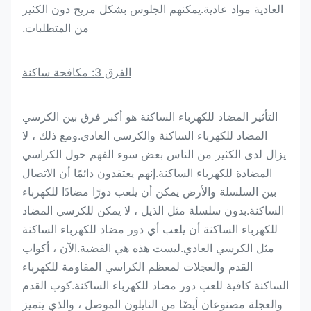
العادية مواد عادية.يمكنهم الجلوس بشكل مريح دون الكثير
من المتطلبات.
الفرق 3: مكافحة ساكنة
التأثير المضاد للكهرباء الساكنة هو أكبر فرق بين الكرسي
المضاد للكهرباء الساكنة والكرسي العادي.ومع ذلك ، لا
يزال لدى الكثير من الناس بعض سوء الفهم حول الكراسي
المضادة للكهرباء الساكنة.إنهم يعتقدون دائمًا أن الاتصال
بين السلسلة والأرض يمكن أن يلعب دورًا مضادًا للكهرباء
الساكنة.بدون سلسلة مثل الذيل ، لا يمكن للكرسي المضاد
للكهرباء الساكنة أن يلعب أي دور مضاد للكهرباء الساكنة
مثل الكرسي العادي.ليست هذه هي القضية.الآن ، أكواب
القدم والعجلات لمعظم الكراسي المقاومة للكهرباء
الساكنة كافية للعب دور مضاد للكهرباء الساكنة.كوب القدم
والعجلة مصنوعان أيضًا من النايلون الموصل ، والذي يتميز