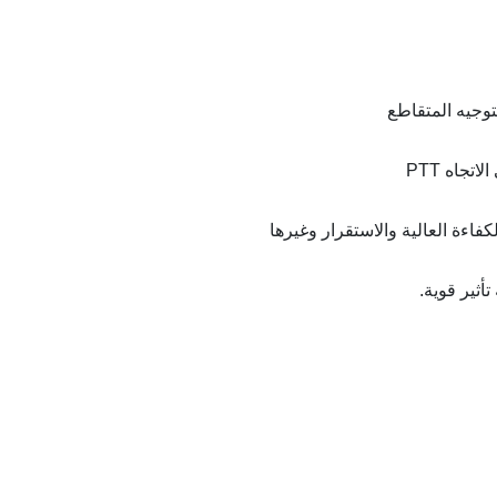
وجيه المتقاطع
جاه PTT
كفاءة العالية والاستقرار وغيرها