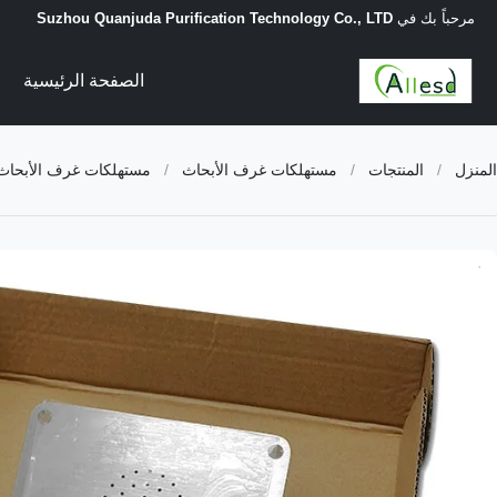
مرحباً بك في
Suzhou Quanjuda Purification Technology Co., LTD
الصفحة الرئيسية
المنزل
/
المنتجات
/
مستهلكات غرف الأبحاث
/
مستهلكات غرف الأبحاث ها