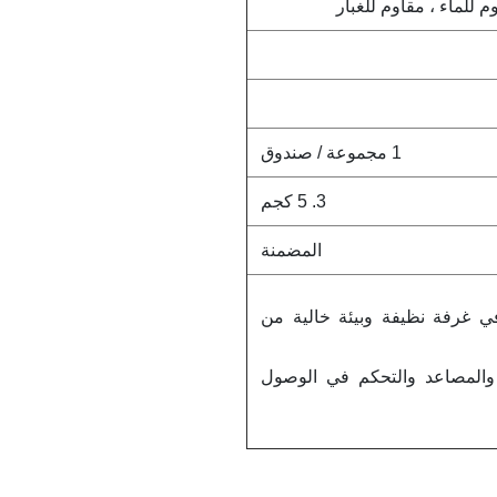
م للماء ، مقاوم للغبار
1 مجموعة / صندوق
3. 5 كجم
المضمنة
 غرفة نظيفة وبيئة خالية من
ة والمصاعد والتحكم في الوصول