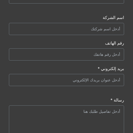
اسم الشركة
رقم الهاتف
بريد إلكتروني *
رسالة *