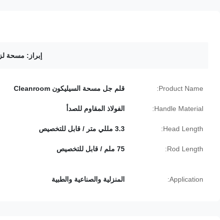
إبراز:
مسحة لز
Product Name:
قلم جل مسحة السيليكون Cleanroom
Handle Material:
الفولاذ المقاوم للصدأ
Head Length:
3.3 مللي متر / قابل للتخصيص
Rod Length:
75 ملم / قابل للتخصيص
Application:
المنزلية والصناعية والطبية