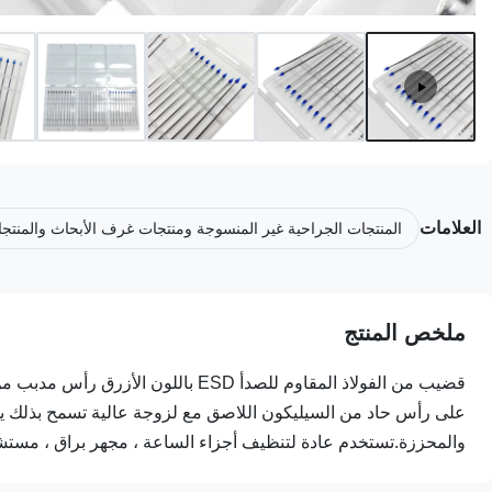
العلامات
المنتجات الجراحية غير المنسوجة ومنتجات غرف الأبحاث والمنتج
ملخص المنتج
قضيب من الفولاذ المقاوم للصدأ ESD 
على رأس حاد من السيليكون اللاصق مع لزوجة عالية تسمح بذلك يم
والمحززة.تستخدم عادة لتنظيف أجزاء الساعة ، مجهر براق ، مستشع