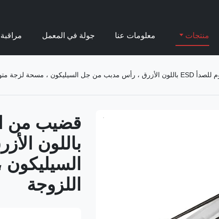
منتجات
معلومات عنا
جولة في المعمل
مراقبة 
 ، مسحة لزجة متوسطة اللزوجة
باللون الأ
السيليكون 
اللزوجة