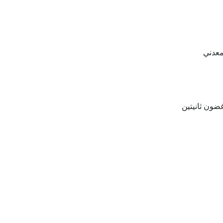
معدني