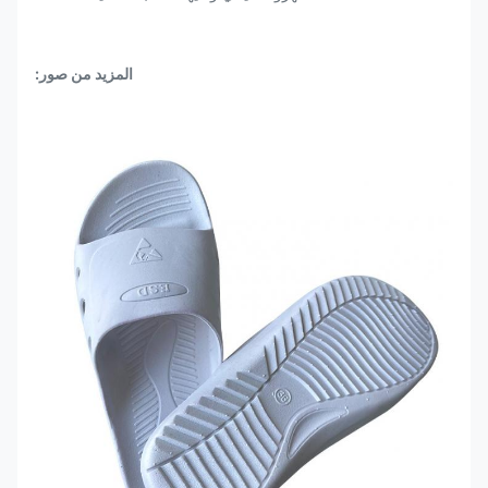
المزيد من صور: