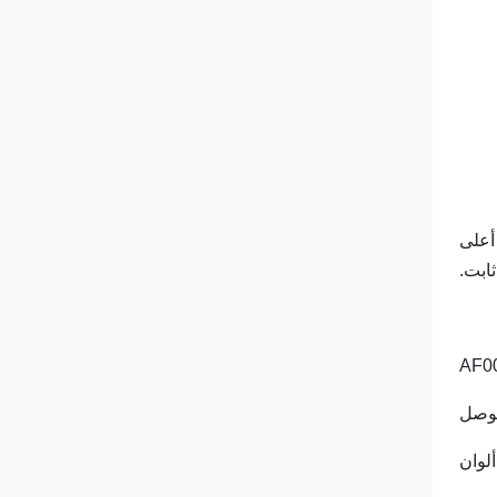
لحرجة وغرفة نظيفة أعلى
ابت.
ألوان