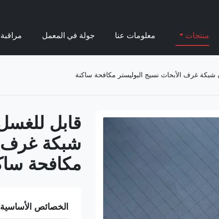
منتجات
معلومات عنا
جولة في المعمل
مراقبة 
شبكة غرف ا
مكافحة ساك
الخصائص الأساسية