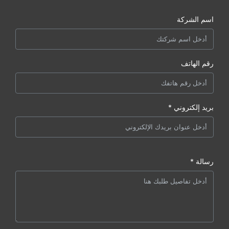
اسم الشركة
رقم الهاتف
بريد إلكتروني *
رسالة *