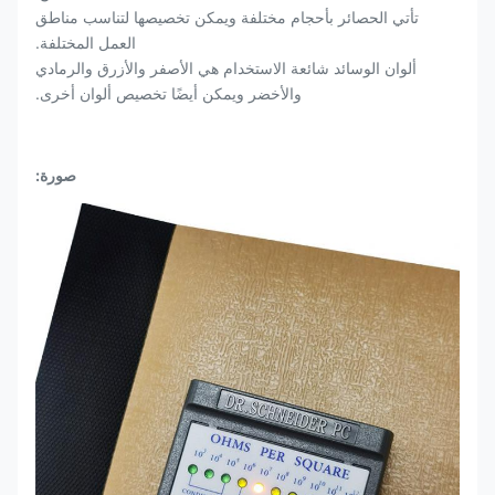
تأتي الحصائر بأحجام مختلفة ويمكن تخصيصها لتناسب مناطق
العمل المختلفة.
ألوان الوسائد شائعة الاستخدام هي الأصفر والأزرق والرمادي
والأخضر ويمكن أيضًا تخصيص ألوان أخرى.
صورة: