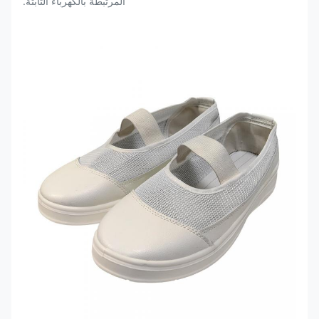
المرتبطة بالكهرباء الثابتة.