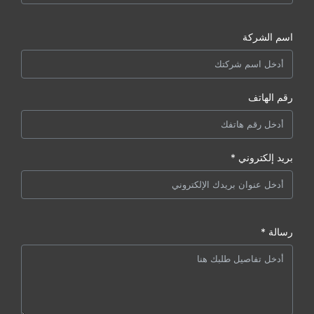
اسم الشركة
رقم الهاتف
بريد إلكتروني *
رسالة *