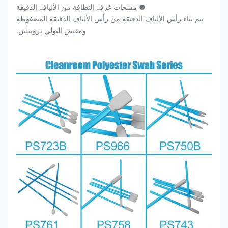
● مسحات غرف النظافة من الألياف الدقيقة
يتم بناء رأس الألياف الدقيقة من رأس الألياف الدقيقة المضغوطة
ومقبض البولي بروبيلين.