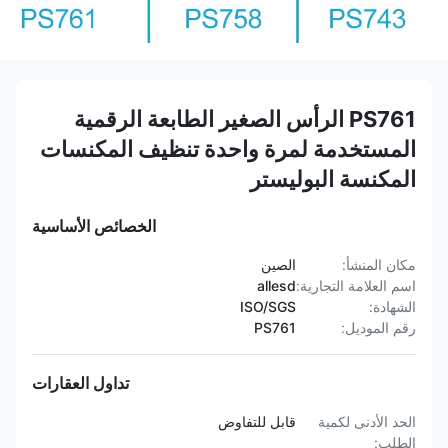
PS761 الرأس الصغير الطابعة الرقمية
المستخدمة لمرة واحدة تنظيف المكنسات
المكنسة البوليستر
الخصائص الأساسية
مكان المنشأ:
الصين
اسم العلامة التجارية:
allesd
الشهادة:
ISO/SGS
رقم الموديل:
PS761
تداول العقارات
الحد الأدنى لكمية
قابل للتفاوض
الطلب: