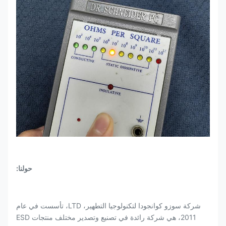
حولنا:
شركة سوزو كوانجودا لتكنولوجيا التطهير، LTD، تأسست في عام
2011، هي شركة رائدة في تصنيع وتصدير مختلف منتجات ESD