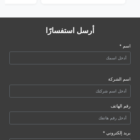
أرسل استفسارًا
اسم *
اسم الشركة
رقم الهاتف
بريد إلكتروني *