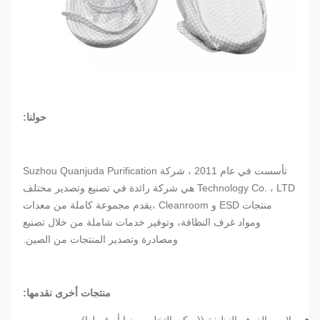
حولنا:
تأسست في عام 2011 ، شركة Suzhou Quanjuda Purification
Technology Co. ، LTD هي شركة رائدة في تصنيع وتصدير مختلف
منتجات ESD و Cleanroom ،يقدم مجموعة كاملة من معدات
ومواد غرف النظافة، وتوفير خدمات شاملة من خلال تصنيع
ومصادرة وتصدير المنتجات من الصين.
منتجات أخرى نقدمها: