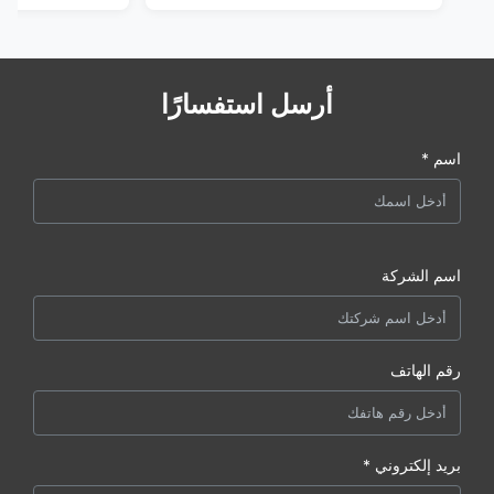
أرسل استفسارًا
اسم *
اسم الشركة
رقم الهاتف
بريد إلكتروني *