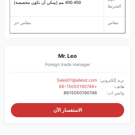
400-450 مم (يمكن أن تكون مخصصة)
الشريط
مقاس
مقاس حر
Mr. Leo
Foreign trade manager
بريد إلكتروني:
Sales01@allesd.com
هاتف:
+86-15050190746
واتس اب:
8615050190746
الاستفسار الآن