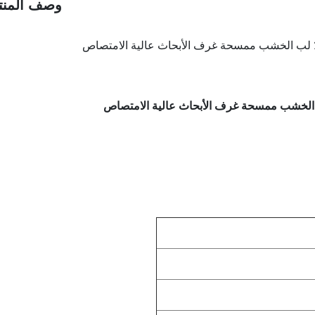
وصف المنت