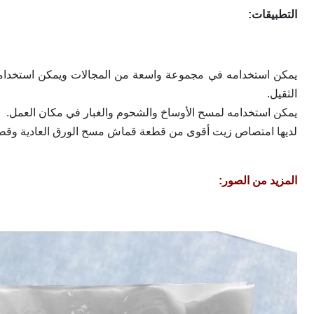
التطبيقات:
يمكن استخدامه في مجموعة واسعة من المجالات ويمكن استخدامه لم
الثقيل.
يمكن استخدامه لمسح الأوساخ والشحوم والغبار في مكان العمل.
لديها امتصاص زيت أقوى من قطعة قماش مسح الورق العادية وق
المزيد من الصور: