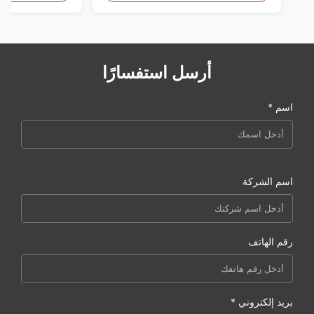
أرسل استفسارًا
اسم *
اسم الشركة
رقم الهاتف
بريد إلكتروني *